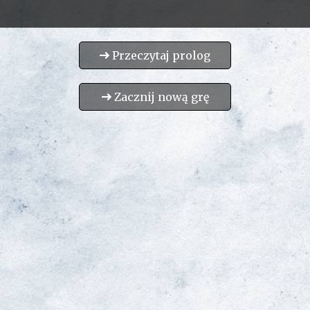
Przeczytaj prolog
Zacznij nową grę