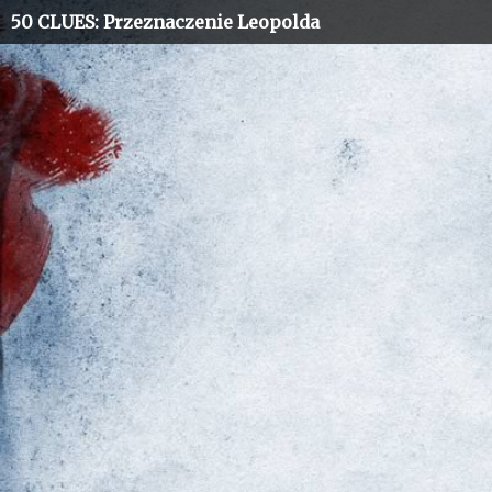
50 CLUES
: Przeznaczenie Leopolda