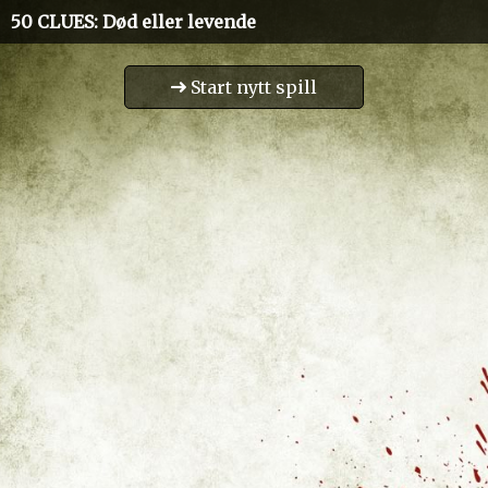
50 CLUES
: Død eller levende
Start nytt spill